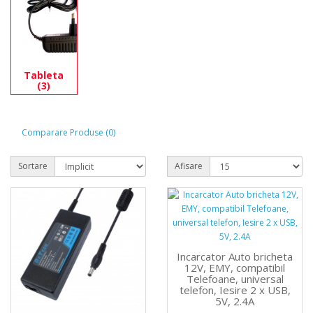
Tableta
(3)
Comparare Produse (0)
Sortare
Afisare
Incarcator Auto bricheta
12V, EMY, compatibil
Telefoane, universal
telefon, Iesire 2 x USB,
5V, 2.4A