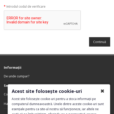
Introdul codul de verificare
Informaţii
De unde cumpar?
Servicii Clienţi
✖
Acest site folosește cookie-uri
Contact
Acest site folosește cookie-uri pentru a stoca informații pe
Harta sitului
computerul dumneavoastră. Unele dintre aceste cookie-uri sunt
esențiale pentru ca site-ul nostru să funcționeze, iar altele ne